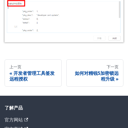
上一页
下一页
开发者管理工具签发
如何对精锐5加密锁远
远程授权
程升级
了解产品
官方网站