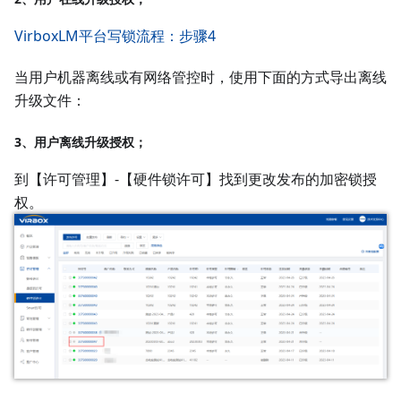
VirboxLM平台写锁流程：步骤4
当用户机器离线或有网络管控时，使用下面的方式导出离线
升级文件：
3、用户离线升级授权；
到【许可管理】-【硬件锁许可】找到更改发布的加密锁授
权。