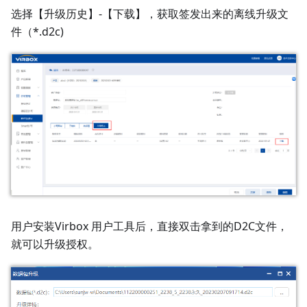
选择【升级历史】-【下载】，获取签发出来的离线升级文
件（*.d2c)
用户安装Virbox 用户工具后，直接双击拿到的D2C文件，
就可以升级授权。