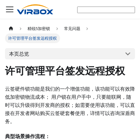
精锐5加密锁
常见问题
许可管理平台签发远程授权
本页总览
许可管理平台签发远程授权
云签硬件锁功能是我们的一个增值功能，该功能可以有效降
低加密锁物流成本； 用户锁在用户手中，只要能联网，随
时可以升级得到开发商的授权；如需要使用该功能，可以直
接在开发者网站购买云签硬套餐使用，详情可以咨询深盾商
务。
典型场景操作流程：