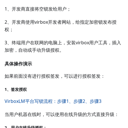
1、开发商直接将空锁发给用户；
2、开发商使用virbox开发者网站，给指定加密锁发布授
权；
3、终端用户在联网的电脑上，安装virbox用户工具，插入
加密，自动或手动升级授权。
具体操作演示
如果前面没有进行授权签发，可以进行授权签发：
1、签发授权
VirboxLM平台写锁流程：步骤1、步骤2、步骤3
当用户机器在线时，可以使用在线升级的方式直接升级：
2、用户在线升级授权；