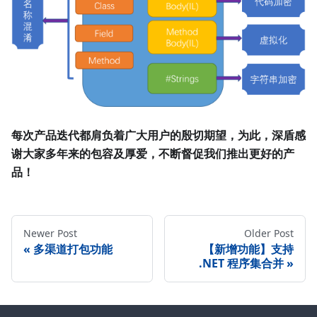
每次产品迭代都肩负着广大用户的殷切期望，为此，深盾感
谢大家多年来的包容及厚爱，不断督促我们推出更好的产
品！
Newer Post
Older Post
«
多渠道打包功能
【新增功能】支持
.NET 程序集合并
»