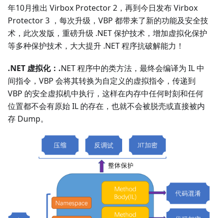
年10月推出 Virbox Protector 2，再到今日发布 Virbox
Protector 3 ，每次升级，VBP 都带来了新的功能及安全技
术，此次发版，重磅升级 .NET 保护技术，增加虚拟化保护
等多种保护技术，大大提升 .NET 程序抗破解能力！
.NET 虚拟化：.
NET 程序中的类方法，最终会编译为 IL 中
间指令，VBP 会将其转换为自定义的虚拟指令，传递到
VBP 的安全虚拟机中执行，这样在内存中任何时刻和任何
位置都不会有原始 IL 的存在，也就不会被脱壳或直接被内
存 Dump。