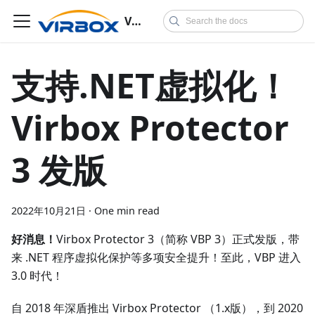
Virbox Protector
支持.NET虚拟化！
Virbox Protector
3 发版
2022年10月21日
·
One min read
好消息！
Virbox Protector 3（简称 VBP 3）正式发版，带
来 .NET 程序虚拟化保护等多项安全提升！至此，VBP 进入
3.0 时代！
自 2018 年深盾推出 Virbox Protector （1.x版），到 2020