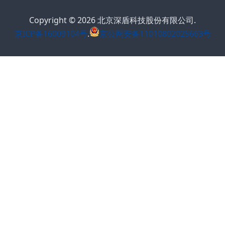
Copyright © 2026 北京深盾科技股份有限公司.
京ICP备16009104号
.
京公网安备11010802025663号